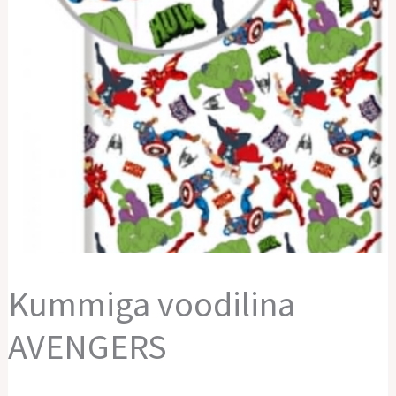
Kummiga voodilina
AVENGERS