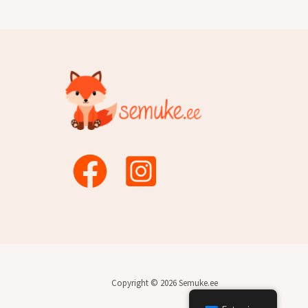
Copyright © 2026 Semuke.ee