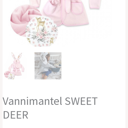
Vannimantel SWEET
DEER